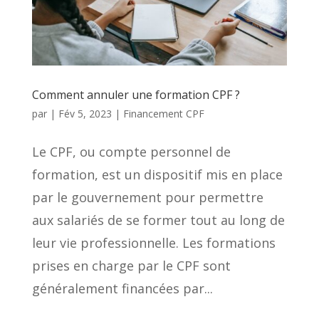
Comment annuler une formation CPF ?
par
|
Fév 5, 2023
|
Financement CPF
Le CPF, ou compte personnel de
formation, est un dispositif mis en place
par le gouvernement pour permettre
aux salariés de se former tout au long de
leur vie professionnelle. Les formations
prises en charge par le CPF sont
généralement financées par...