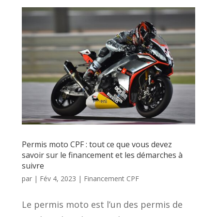
Permis moto CPF : tout ce que vous devez
savoir sur le financement et les démarches à
suivre
par
|
Fév 4, 2023
|
Financement CPF
Le permis moto est l’un des permis de