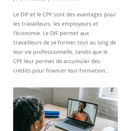
Le DIF et le CPF sont des avantages pour
les travailleurs, les employeurs et
l’économie. Le DIF permet aux
travailleurs de se former tout au long de
leur vie professionnelle, tandis que le
CPF leur permet de accumuler des
crédits pour financer leur formation....