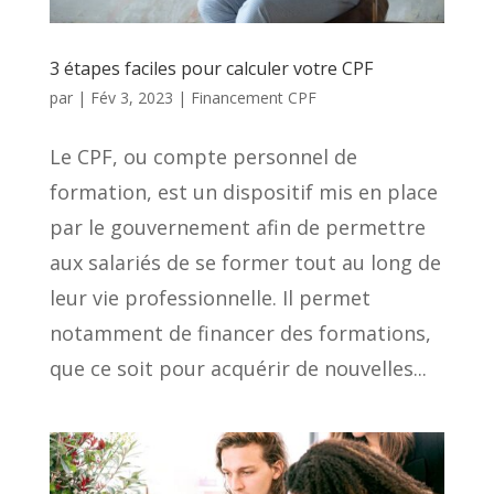
3 étapes faciles pour calculer votre CPF
par
|
Fév 3, 2023
|
Financement CPF
Le CPF, ou compte personnel de
formation, est un dispositif mis en place
par le gouvernement afin de permettre
aux salariés de se former tout au long de
leur vie professionnelle. Il permet
notamment de financer des formations,
que ce soit pour acquérir de nouvelles...