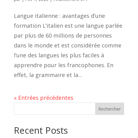
Langue italienne : avantages d’une
formation L’italien est une langue parlée
par plus de 60 millions de personnes
dans le monde et est considérée comme
l’une des langues les plus faciles à
apprendre pour les francophones. En
effet, la grammaire et la...
« Entrées précédentes
Rechercher
Recent Posts