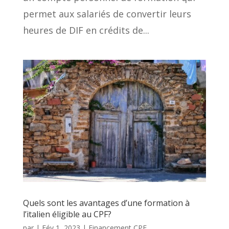
permet aux salariés de convertir leurs
heures de DIF en crédits de...
Quels sont les avantages d’une formation à
l’italien éligible au CPF?
par
|
Fév 1, 2023
|
Financement CPF