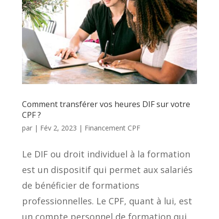
Comment transférer vos heures DIF sur votre
CPF ?
par
|
Fév 2, 2023
|
Financement CPF
Le DIF ou droit individuel à la formation
est un dispositif qui permet aux salariés
de bénéficier de formations
professionnelles. Le CPF, quant à lui, est
un compte personnel de formation qui