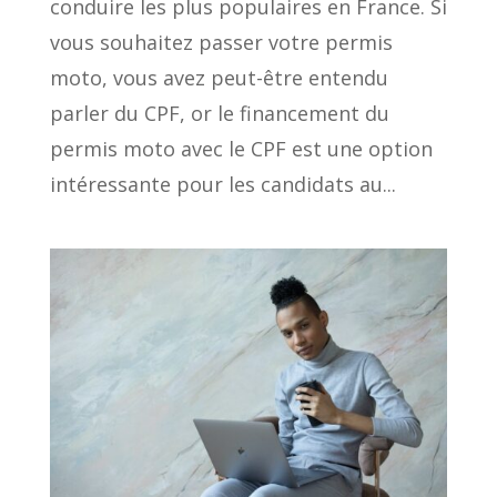
conduire les plus populaires en France. Si
vous souhaitez passer votre permis
moto, vous avez peut-être entendu
parler du CPF, or le financement du
permis moto avec le CPF est une option
intéressante pour les candidats au...