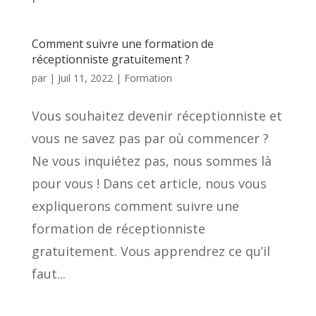
Comment suivre une formation de
réceptionniste gratuitement ?
par
|
Juil 11, 2022
|
Formation
Vous souhaitez devenir réceptionniste et
vous ne savez pas par où commencer ?
Ne vous inquiétez pas, nous sommes là
pour vous ! Dans cet article, nous vous
expliquerons comment suivre une
formation de réceptionniste
gratuitement. Vous apprendrez ce qu’il
faut...