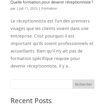
Quelle formation pour devenir réceptionniste ?
par
|
Juil 11, 2022
|
Formation
Le réceptionniste est l’un des premiers
visages que les clients voient dans une
entreprise. C’est pourquoi il est
important qu’ils soient professionnels et
accueillants. Bien qu’il n’y ait pas de
formation spécifique requise pour
devenir réceptionniste, il y a...
Rechercher
Recent Posts