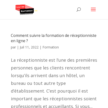
Comment suivre la formation de réceptionniste
en ligne ?
par
|
Juil 11, 2022
|
Formation
La réceptionniste est l’une des premières
personnes que les clients rencontrent
lorsqu’ils arrivent dans un hôtel, un
bureau ou tout autre type
d’établissement. C’est pourquoi il est
important que les réceptionnistes soient
professionnels et accueillants. Si vous...