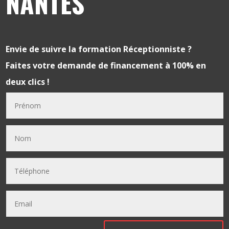
NANTES
Envie de suivre la formation
Réceptionniste
?
Faites votre demande de financement à 100% en
deux clics !