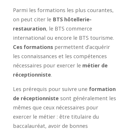
Parmi les formations les plus courantes,
on peut citer le
BTS hôtellerie-
restauration
, le BTS commerce
international ou encore le BTS tourisme.
Ces formations
permettent d’acquérir
les connaissances et les compétences
nécessaires pour exercer le
métier de
réceptionniste
.
Les prérequis pour suivre une
formation
de réceptionniste
sont généralement les
mêmes que ceux nécessaires pour
exercer le métier : être titulaire du
baccalauréat, avoir de bonnes