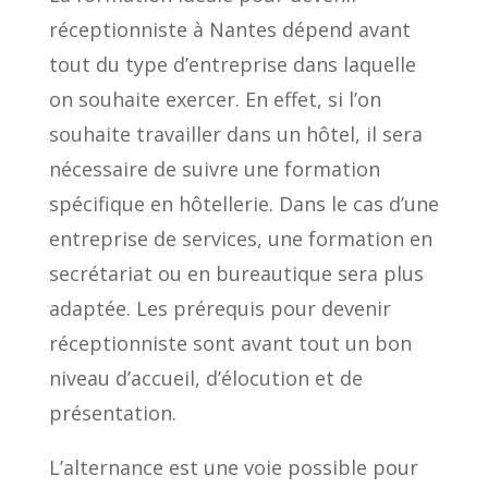
réceptionniste à Nantes dépend avant
tout du type d’entreprise dans laquelle
on souhaite exercer. En effet, si l’on
souhaite travailler dans un hôtel, il sera
nécessaire de suivre une formation
spécifique en hôtellerie. Dans le cas d’une
entreprise de services, une formation en
secrétariat ou en bureautique sera plus
adaptée. Les prérequis pour devenir
réceptionniste sont avant tout un bon
niveau d’accueil, d’élocution et de
présentation.
L’alternance est une voie possible pour