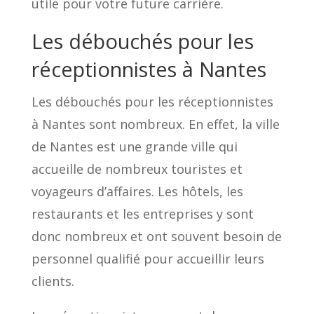
utile pour votre future carrière.
Les débouchés pour les
réceptionnistes à Nantes
Les débouchés pour les réceptionnistes
à Nantes sont nombreux. En effet, la ville
de Nantes est une grande ville qui
accueille de nombreux touristes et
voyageurs d’affaires. Les hôtels, les
restaurants et les entreprises y sont
donc nombreux et ont souvent besoin de
personnel qualifié pour accueillir leurs
clients.