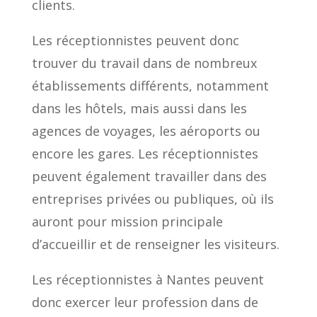
clients.
Les réceptionnistes peuvent donc
trouver du travail dans de nombreux
établissements différents, notamment
dans les hôtels, mais aussi dans les
agences de voyages, les aéroports ou
encore les gares. Les réceptionnistes
peuvent également travailler dans des
entreprises privées ou publiques, où ils
auront pour mission principale
d’accueillir et de renseigner les visiteurs.
Les réceptionnistes à Nantes peuvent
donc exercer leur profession dans de