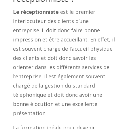
Le réceptionniste
est le premier
interlocuteur des clients d’une
entreprise. Il doit donc faire bonne
impression et être accueillant. En effet, il
est souvent chargé de l’accueil physique
des clients et doit donc savoir les
orienter dans les différents services de
l’entreprise. Il est également souvent
chargé de la gestion du standard
téléphonique et doit donc avoir une
bonne élocution et une excellente
présentation.
La formation idéale pour devenir