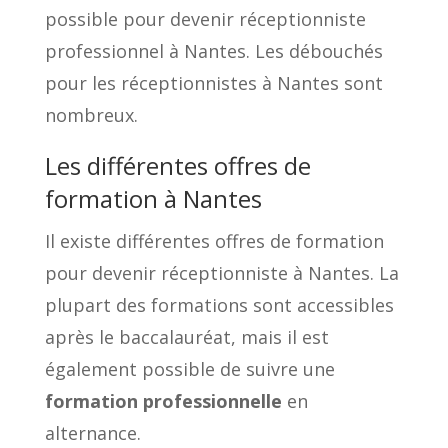
possible pour devenir réceptionniste
professionnel à Nantes. Les débouchés
pour les réceptionnistes à Nantes sont
nombreux.
Les différentes offres de
formation à Nantes
Il existe différentes offres de formation
pour devenir réceptionniste à Nantes. La
plupart des formations sont accessibles
après le baccalauréat, mais il est
également possible de suivre une
formation professionnelle
en
alternance.