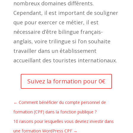
nombreux domaines différents.
Cependant, il est important de souligner
que pour exercer ce métier, il est
nécessaire d’être bilingue français-
anglais, voire trilingue si l’on souhaite
travailler dans un établissement
accueillant des touristes internationaux.
Suivez la formation pour 0€
←
Comment bénéficier du compte personnel de
formation (CPF) dans la fonction publique ?
10 raisons pour lesquelles vous devriez investir dans
une formation WordPress CPF
→