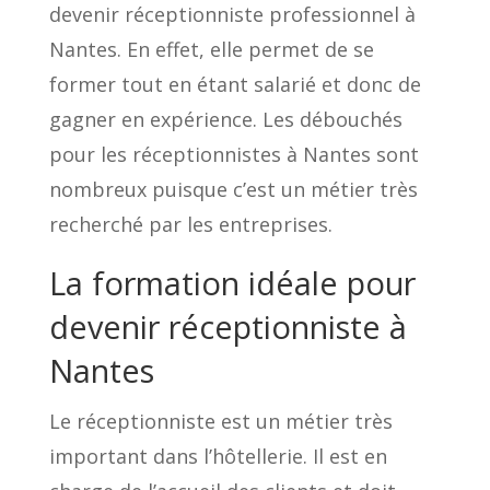
devenir réceptionniste professionnel à
Nantes. En effet, elle permet de se
former tout en étant salarié et donc de
gagner en expérience. Les débouchés
pour les réceptionnistes à Nantes sont
nombreux puisque c’est un métier très
recherché par les entreprises.
La formation idéale pour
devenir réceptionniste à
Nantes
Le réceptionniste est un métier très
important dans l’hôtellerie. Il est en