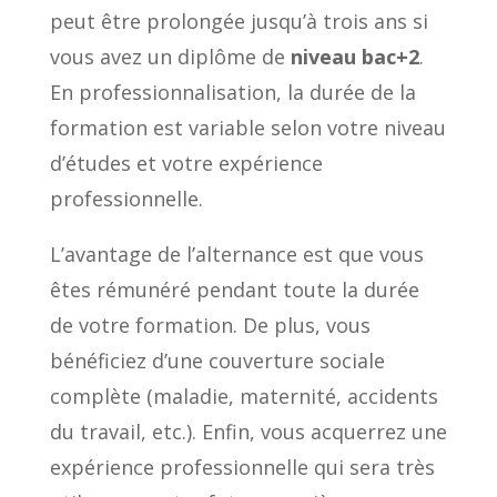
peut être prolongée jusqu’à trois ans si
vous avez un diplôme de
niveau bac+2
.
En professionnalisation, la durée de la
formation est variable selon votre niveau
d’études et votre expérience
professionnelle.
L’avantage de l’alternance est que vous
êtes rémunéré pendant toute la durée
de votre formation. De plus, vous
bénéficiez d’une couverture sociale
complète (maladie, maternité, accidents
du travail, etc.). Enfin, vous acquerrez une
expérience professionnelle qui sera très