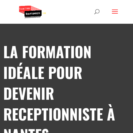
LA FORMATION
IDÉALE POUR
DEVENIR
RECEPTIONNISTE À