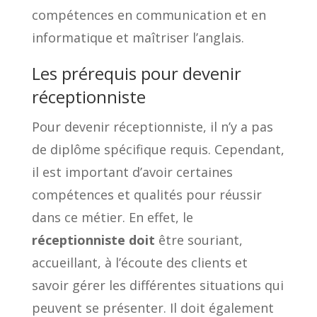
compétences en communication et en
informatique et maîtriser l’anglais.
Les prérequis pour devenir
réceptionniste
Pour devenir réceptionniste, il n’y a pas
de diplôme spécifique requis. Cependant,
il est important d’avoir certaines
compétences et qualités pour réussir
dans ce métier. En effet, le
réceptionniste doit
être souriant,
accueillant, à l’écoute des clients et
savoir gérer les différentes situations qui
peuvent se présenter. Il doit également