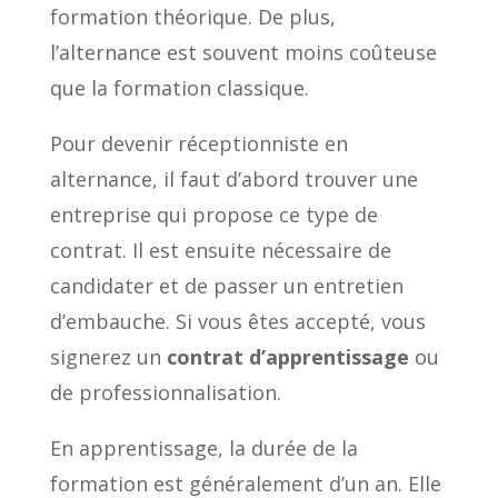
formation théorique. De plus,
l’alternance est souvent moins coûteuse
que la formation classique.
Pour devenir réceptionniste en
alternance, il faut d’abord trouver une
entreprise qui propose ce type de
contrat. Il est ensuite nécessaire de
candidater et de passer un entretien
d’embauche. Si vous êtes accepté, vous
signerez un
contrat d’apprentissage
ou
de professionnalisation.
En apprentissage, la durée de la
formation est généralement d’un an. Elle