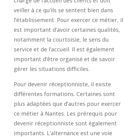
charge de l’accueil des clients et doit
veiller à ce qu’ils se sentent bien dans
l’établissement. Pour exercer ce métier, il
est important d’avoir certaines qualités,
notamment la courtoisie, le sens du
service et de l’accueil. Il est également
important d’être organisé et de savoir
gérer les situations difficiles.
Pour devenir réceptionniste, il existe
différentes formations. Certaines sont
plus adaptées que d’autres pour exercer
ce métier à Nantes. Les prérequis pour
devenir réceptionniste sont également
importants. L’alternance est une voie