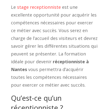
Le
stage receptionniste
est une
excellente opportunité pour acquérir les
compétences nécessaires pour exercer
ce métier avec succès. Vous serez en
charge de l’accueil des visiteurs et devrez
savoir gérer les différentes situations qui
peuvent se présenter. La formation
idéale pour devenir
réceptionniste à
Nantes
vous permettra d’acquérir
toutes les compétences nécessaires
pour exercer ce métier avec succès.
Qu’est-ce qu’un
réceptionniste ?