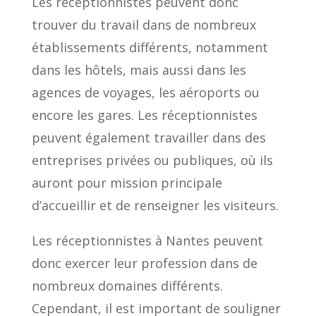
Les réceptionnistes peuvent donc
trouver du travail dans de nombreux
établissements différents, notamment
dans les hôtels, mais aussi dans les
agences de voyages, les aéroports ou
encore les gares. Les réceptionnistes
peuvent également travailler dans des
entreprises privées ou publiques, où ils
auront pour mission principale
d’accueillir et de renseigner les visiteurs.
Les réceptionnistes à Nantes peuvent
donc exercer leur profession dans de
nombreux domaines différents.
Cependant, il est important de souligner