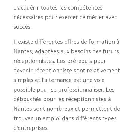
d’acquérir toutes les compétences
nécessaires pour exercer ce métier avec
succès.
Il existe différentes offres de formation à
Nantes, adaptées aux besoins des futurs
réceptionnistes. Les prérequis pour
devenir réceptionniste sont relativement
simples et l’alternance est une voie
possible pour se professionnaliser. Les
débouchés pour les réceptionnistes à
Nantes sont nombreux et permettent de
trouver un emploi dans différents types
d’entreprises.