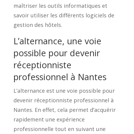
maîtriser les outils informatiques et
savoir utiliser les différents logiciels de
gestion des hôtels.
L’alternance, une voie
possible pour devenir
réceptionniste
professionnel à Nantes
L’alternance est une voie possible pour
devenir réceptionniste professionnel à
Nantes. En effet, cela permet d’acquérir
rapidement une expérience
professionnelle tout en suivant une