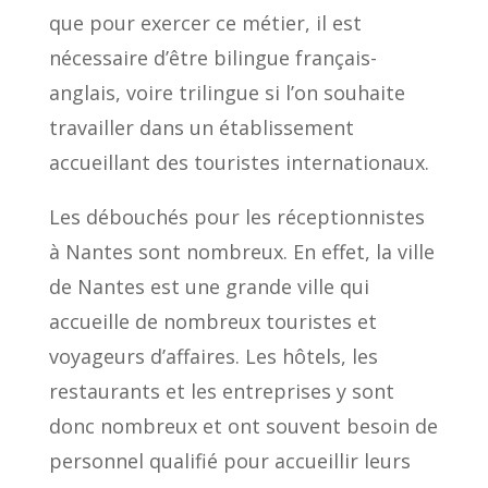
que pour exercer ce métier, il est
nécessaire d’être bilingue français-
anglais, voire trilingue si l’on souhaite
travailler dans un établissement
accueillant des touristes internationaux.
Les débouchés pour les réceptionnistes
à Nantes sont nombreux. En effet, la ville
de Nantes est une grande ville qui
accueille de nombreux touristes et
voyageurs d’affaires. Les hôtels, les
restaurants et les entreprises y sont
donc nombreux et ont souvent besoin de
personnel qualifié pour accueillir leurs