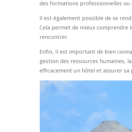
des formations professionnelles ou en
Il est également possible de se ren
Cela permet de mieux comprendre les
rencontrer.
Enfin, il est important de bien conn
gestion des ressources humaines, la 
efficacement un hôtel et assurer sa 