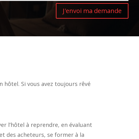
J'envoi ma demande
n hôtel. Si vous avez toujours rêvé
uver l’hôtel à reprendre, en évaluant
 et des acheteurs, se former à la