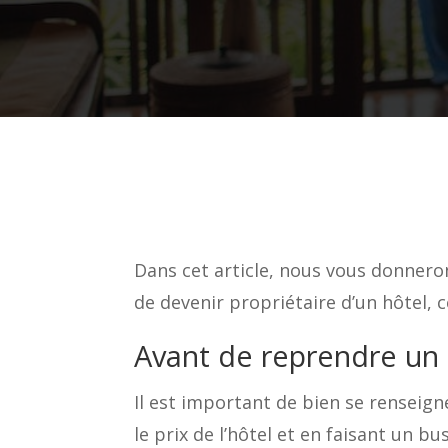
Dans cet article, nous vous donneron
de devenir propriétaire d’un hôtel, c
Avant de reprendre un 
Il est important de bien se renseig
le prix de l’hôtel et en faisant un b