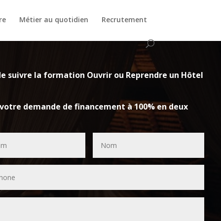
re
Métier au quotidien
Recrutement
de suivre la formation
Ouvrir ou Reprendre un Hôtel
 votre demande de financement à 100% en deux