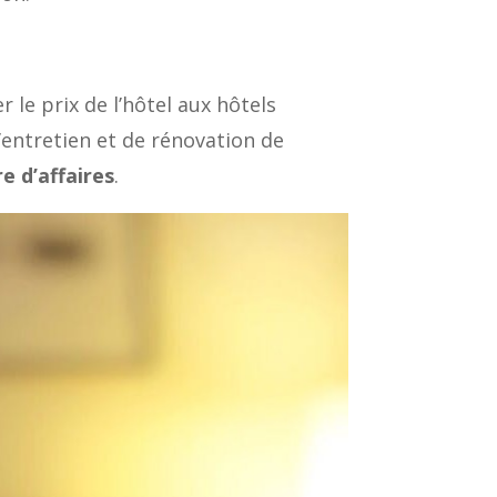
r le prix de l’hôtel aux hôtels
’entretien et de rénovation de
re d’affaires
.