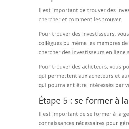
Il est important de trouver des inv
chercher et comment les trouver.
Pour trouver des investisseurs, vou
collègues ou même les membres de v
chercher des investisseurs en ligne s
Pour trouver des acheteurs, vous po
qui permettent aux acheteurs et au
qui pourraient être intéressés par v
Étape 5 : se former à l
Il est important de se former à la ge
connaissances nécessaires pour gére