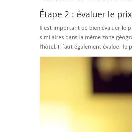
Étape 2 : évaluer le prix
Il est important de bien évaluer le pr
similaires dans la même zone géogra
l’hôtel. Il faut également évaluer le