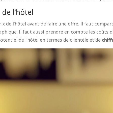
 de l’hôtel
ix de l’hôtel avant de faire une offre. Il faut compare
phique. Il faut aussi prendre en compte les coûts d
 potentiel de l’hôtel en termes de clientèle et de
chiff