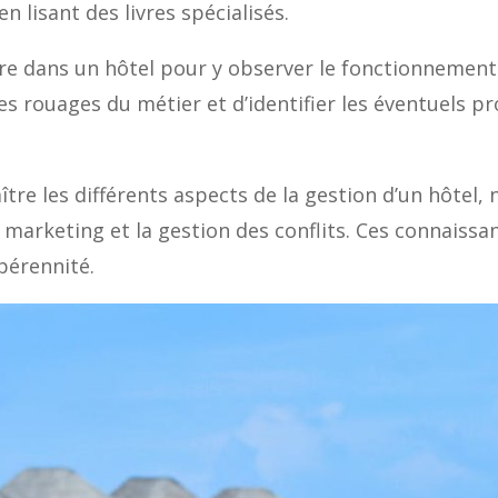
 lisant des livres spécialisés.
dre dans un hôtel pour y observer le fonctionnemen
 rouages du métier et d’identifier les éventuels pr
aître les différents aspects de la gestion d’un hôtel
marketing et la gestion des conflits. Ces connaissa
pérennité.