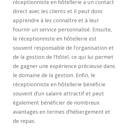
réceptionniste en hôtellerie a un contact
direct avec les clients et il peut donc
apprendre à les connaître et à leur
fournir un service personnalisé. Ensuite,
le réceptionniste en hôtellerie est
souvent responsable de l’organisation et
de la gestion de l’hôtel, ce qui lui permet
de gagner une expérience précieuse dans
le domaine de la gestion. Enfin, le
réceptionniste en hôtellerie bénéficie
souvent d’un salaire attractif et peut
également bénéficier de nombreux
avantages en termes d’hébergement et
de repas.