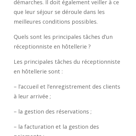
démarches. Il doit également veiller à ce
que leur séjour se déroule dans les
meilleures conditions possibles.
Quels sont les principales tâches d’un
réceptionniste en hôtellerie ?
Les principales tâches du réceptionniste
en hôtellerie sont :
– l’accueil et l’enregistrement des clients
à leur arrivée ;
– la gestion des réservations ;
– la facturation et la gestion des