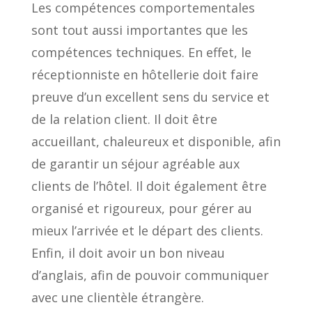
Les compétences comportementales
sont tout aussi importantes que les
compétences techniques. En effet, le
réceptionniste en hôtellerie doit faire
preuve d’un excellent sens du service et
de la relation client. Il doit être
accueillant, chaleureux et disponible, afin
de garantir un séjour agréable aux
clients de l’hôtel. Il doit également être
organisé et rigoureux, pour gérer au
mieux l’arrivée et le départ des clients.
Enfin, il doit avoir un bon niveau
d’anglais, afin de pouvoir communiquer
avec une clientèle étrangère.