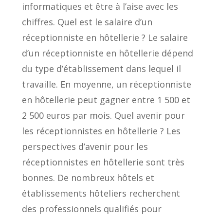
informatiques et être à l’aise avec les
chiffres. Quel est le salaire d’un
réceptionniste en hôtellerie ? Le salaire
d’un réceptionniste en hôtellerie dépend
du type d’établissement dans lequel il
travaille. En moyenne, un réceptionniste
en hôtellerie peut gagner entre 1 500 et
2 500 euros par mois. Quel avenir pour
les réceptionnistes en hôtellerie ? Les
perspectives d’avenir pour les
réceptionnistes en hôtellerie sont très
bonnes. De nombreux hôtels et
établissements hôteliers recherchent
des professionnels qualifiés pour