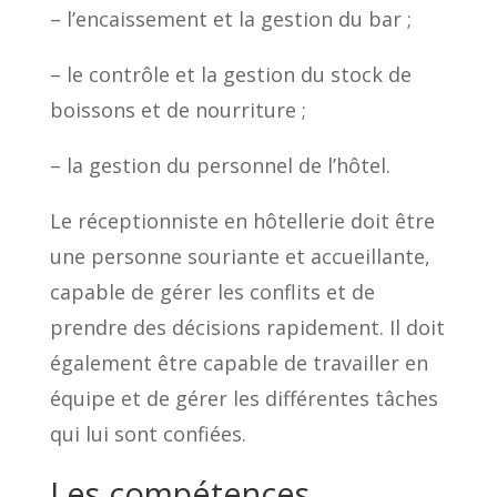
– l’encaissement et la gestion du bar ;
– le contrôle et la gestion du stock de
boissons et de nourriture ;
– la gestion du personnel de l’hôtel.
Le réceptionniste en hôtellerie doit être
une personne souriante et accueillante,
capable de gérer les conflits et de
prendre des décisions rapidement. Il doit
également être capable de travailler en
équipe et de gérer les différentes tâches
qui lui sont confiées.
Les compétences