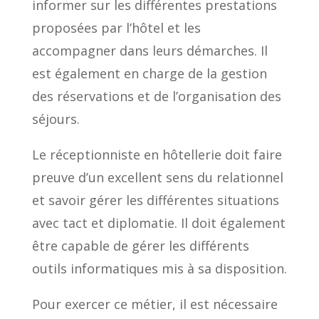
informer sur les différentes prestations
proposées par l’hôtel et les
accompagner dans leurs démarches. Il
est également en charge de la gestion
des réservations et de l’organisation des
séjours.
Le réceptionniste en hôtellerie doit faire
preuve d’un excellent sens du relationnel
et savoir gérer les différentes situations
avec tact et diplomatie. Il doit également
être capable de gérer les différents
outils informatiques mis à sa disposition.
Pour exercer ce métier, il est nécessaire