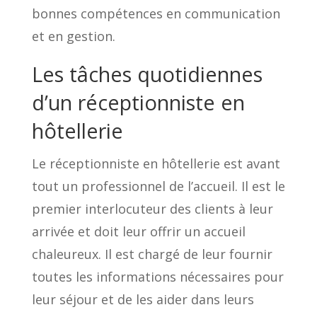
bonnes compétences en communication
et en gestion.
Les tâches quotidiennes
d’un réceptionniste en
hôtellerie
Le réceptionniste en hôtellerie est avant
tout un professionnel de l’accueil. Il est le
premier interlocuteur des clients à leur
arrivée et doit leur offrir un accueil
chaleureux. Il est chargé de leur fournir
toutes les informations nécessaires pour
leur séjour et de les aider dans leurs