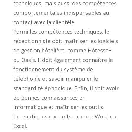
techniques, mais aussi des compétences
comportementales indispensables au
contact avec la clientèle.
Parmi les compétences techniques, le
réceptionniste doit maîtriser les logiciels
de gestion hôtelière, comme Hôtesse+
ou Oasis. Il doit également connaître le
fonctionnement du système de
téléphonie et savoir manipuler le
standard téléphonique. Enfin, il doit avoir
de bonnes connaissances en
informatique et maîtriser les outils
bureautiques courants, comme Word ou
Excel.