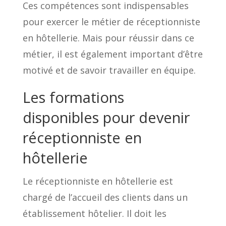
Ces compétences sont indispensables
pour exercer le métier de réceptionniste
en hôtellerie. Mais pour réussir dans ce
métier, il est également important d’être
motivé et de savoir travailler en équipe.
Les formations
disponibles pour devenir
réceptionniste en
hôtellerie
Le réceptionniste en hôtellerie est
chargé de l’accueil des clients dans un
établissement hôtelier. Il doit les