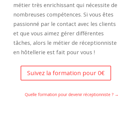
métier très enrichissant qui nécessite de
nombreuses compétences. Si vous êtes
passionné par le contact avec les clients
et que vous aimez gérer différentes
tâches, alors le métier de réceptionniste
en hôtellerie est fait pour vous !
Suivez la formation pour 0€
Quelle formation pour devenir réceptionniste ?
→