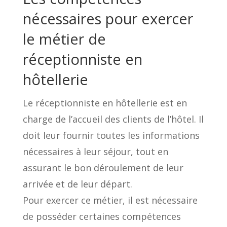
nécessaires pour exercer
le métier de
réceptionniste en
hôtellerie
Le réceptionniste en hôtellerie est en
charge de l’accueil des clients de l’hôtel. Il
doit leur fournir toutes les informations
nécessaires à leur séjour, tout en
assurant le bon déroulement de leur
arrivée et de leur départ.
Pour exercer ce métier, il est nécessaire
de posséder certaines compétences