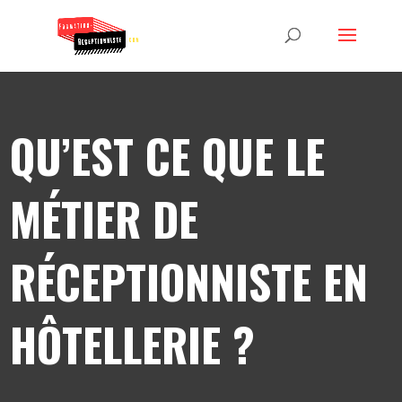
QU’EST CE QUE LE
MÉTIER DE
RÉCEPTIONNISTE EN
HÔTELLERIE ?