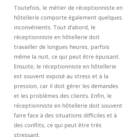
Toutefois, le métier de réceptionniste en
hôtellerie comporte également quelques
inconvénients. Tout d’abord, le
réceptionniste en hôtellerie doit
travailler de longues heures, parfois
même la nuit, ce qui peut être épuisant.
Ensuite, le réceptionniste en hôtellerie
est souvent exposé au stress et à la
pression, car il doit gérer les demandes
et les problèmes des clients. Enfin, le
réceptionniste en hôtellerie doit souvent
faire face à des situations difficiles et à
des conflits, ce qui peut être très
stressant.