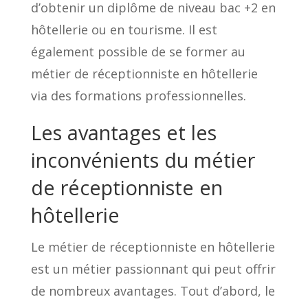
d’obtenir un diplôme de niveau bac +2 en
hôtellerie ou en tourisme. Il est
également possible de se former au
métier de réceptionniste en hôtellerie
via des formations professionnelles.
Les avantages et les
inconvénients du métier
de réceptionniste en
hôtellerie
Le métier de réceptionniste en hôtellerie
est un métier passionnant qui peut offrir
de nombreux avantages. Tout d’abord, le