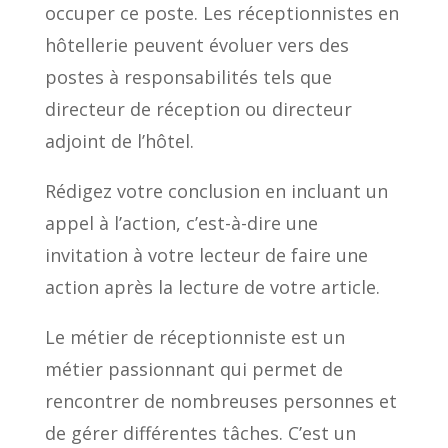
occuper ce poste. Les réceptionnistes en
hôtellerie peuvent évoluer vers des
postes à responsabilités tels que
directeur de réception ou directeur
adjoint de l’hôtel.
Rédigez votre conclusion en incluant un
appel à l’action, c’est-à-dire une
invitation à votre lecteur de faire une
action après la lecture de votre article.
Le métier de réceptionniste est un
métier passionnant qui permet de
rencontrer de nombreuses personnes et
de gérer différentes tâches. C’est un