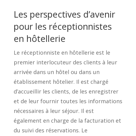
Les perspectives d’avenir
pour les réceptionnistes
en hôtellerie
Le réceptionniste en hôtellerie est le
premier interlocuteur des clients à leur
arrivée dans un hôtel ou dans un
établissement hôtelier. Il est chargé
d’accueillir les clients, de les enregistrer
et de leur fournir toutes les informations
nécessaires à leur séjour. Il est
également en charge de la facturation et
du suivi des réservations. Le