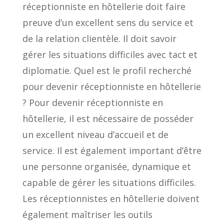
réceptionniste en hôtellerie doit faire
preuve d’un excellent sens du service et
de la relation clientèle. Il doit savoir
gérer les situations difficiles avec tact et
diplomatie. Quel est le profil recherché
pour devenir réceptionniste en hôtellerie
? Pour devenir réceptionniste en
hôtellerie, il est nécessaire de posséder
un excellent niveau d’accueil et de
service. Il est également important d’être
une personne organisée, dynamique et
capable de gérer les situations difficiles.
Les réceptionnistes en hôtellerie doivent
également maîtriser les outils