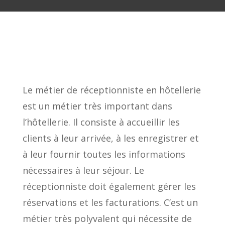
Le métier de réceptionniste en hôtellerie
est un métier très important dans
l’hôtellerie. Il consiste à accueillir les
clients à leur arrivée, à les enregistrer et
à leur fournir toutes les informations
nécessaires à leur séjour. Le
réceptionniste doit également gérer les
réservations et les facturations. C’est un
métier très polyvalent qui nécessite de