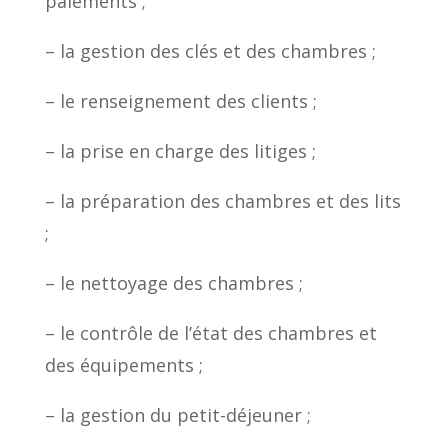
paiements ;
– la gestion des clés et des chambres ;
– le renseignement des clients ;
– la prise en charge des litiges ;
– la préparation des chambres et des lits
;
– le nettoyage des chambres ;
– le contrôle de l’état des chambres et
des équipements ;
– la gestion du petit-déjeuner ;