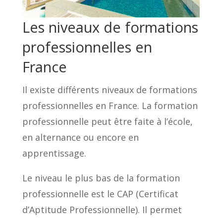
Les niveaux de formations
professionnelles en
France
Il existe différents niveaux de formations
professionnelles en France. La formation
professionnelle peut être faite à l’école,
en alternance ou encore en
apprentissage.
Le niveau le plus bas de la formation
professionnelle est le CAP (Certificat
d’Aptitude Professionnelle). Il permet