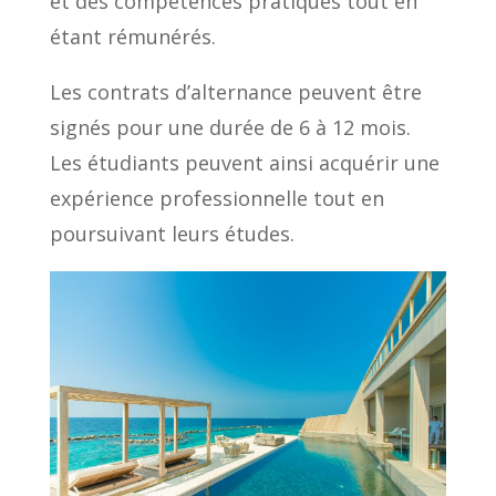
et des compétences pratiques tout en
étant rémunérés.
Les contrats d’alternance peuvent être
signés pour une durée de 6 à 12 mois.
Les étudiants peuvent ainsi acquérir une
expérience professionnelle tout en
poursuivant leurs études.