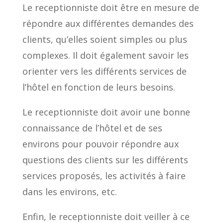
Le receptionniste doit être en mesure de
répondre aux différentes demandes des
clients, qu’elles soient simples ou plus
complexes. Il doit également savoir les
orienter vers les différents services de
l’hôtel en fonction de leurs besoins.
Le receptionniste doit avoir une bonne
connaissance de l’hôtel et de ses
environs pour pouvoir répondre aux
questions des clients sur les différents
services proposés, les activités à faire
dans les environs, etc.
Enfin, le receptionniste doit veiller à ce