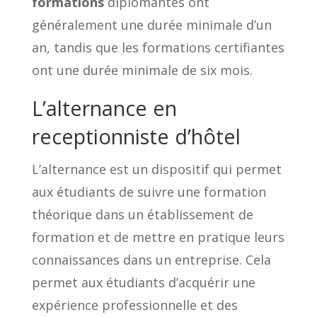
formations
diplômantes ont
généralement une durée minimale d’un
an, tandis que les formations certifiantes
ont une durée minimale de six mois.
L’alternance en
receptionniste d’hôtel
L’alternance est un dispositif qui permet
aux étudiants de suivre une formation
théorique dans un établissement de
formation et de mettre en pratique leurs
connaissances dans un entreprise. Cela
permet aux étudiants d’acquérir une
expérience professionnelle et des