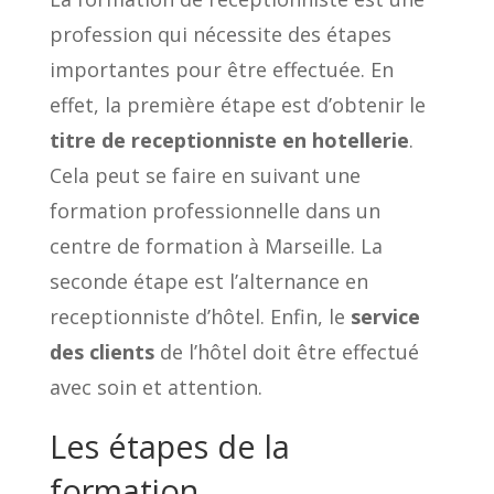
profession qui nécessite des étapes
importantes pour être effectuée. En
effet, la première étape est d’obtenir le
titre de receptionniste en hotellerie
.
Cela peut se faire en suivant une
formation professionnelle dans un
centre de formation à Marseille. La
seconde étape est l’alternance en
receptionniste d’hôtel. Enfin, le
service
des clients
de l’hôtel doit être effectué
avec soin et attention.
Les étapes de la
formation