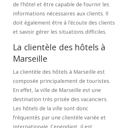
de l’hôtel et être capable de fournir les
informations nécessaires aux clients. Il
doit également être à l’écoute des clients
et savoir gérer les situations difficiles.
La clientèle des hôtels à
Marseille
La clientèle des hôtels à Marseille est
composée principalement de touristes.
En effet, la ville de Marseille est une
destination très prisée des vacanciers.
Les hôtels de la ville sont donc
fréquentés par une clientèle variée et
internationale. Cependant, il est