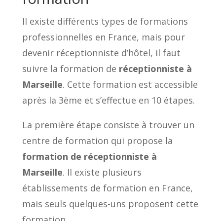
Il existe différents types de formations
professionnelles en France, mais pour
devenir réceptionniste d’hôtel, il faut
suivre la formation de
réceptionniste à
Marseille
. Cette formation est accessible
après la 3ème et s’effectue en 10 étapes.
La première étape consiste à trouver un
centre de formation qui propose la
formation de réceptionniste à
Marseille
. Il existe plusieurs
établissements de formation en France,
mais seuls quelques-uns proposent cette
formation.