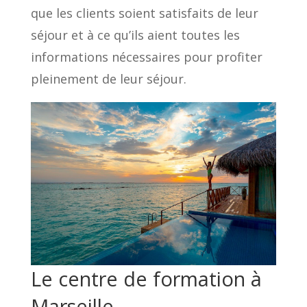
que les clients soient satisfaits de leur
séjour et à ce qu’ils aient toutes les
informations nécessaires pour profiter
pleinement de leur séjour.
Le centre de formation à
Marseille