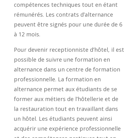
compétences techniques tout en étant
rémunérés. Les contrats d’alternance
peuvent être signés pour une durée de 6
à 12 mois.
Pour devenir receptionniste d’hôtel, il est
possible de suivre une formation en
alternance dans un centre de formation
professionnelle. La formation en
alternance permet aux étudiants de se
former aux métiers de l’hôtellerie et de
la restauration tout en travaillant dans
un hôtel. Les étudiants peuvent ainsi
acquérir une expérience professionnelle