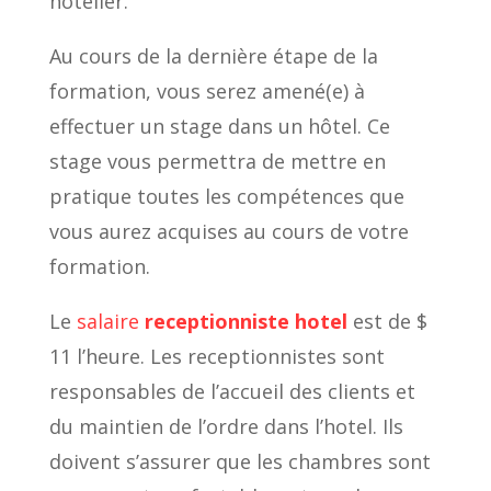
hôtelier.
Au cours de la dernière étape de la
formation, vous serez amené(e) à
effectuer un stage dans un hôtel. Ce
stage vous permettra de mettre en
pratique toutes les compétences que
vous aurez acquises au cours de votre
formation.
Le
salaire
receptionniste hotel
est de $
11 l’heure. Les receptionnistes sont
responsables de l’accueil des clients et
du maintien de l’ordre dans l’hotel. Ils
doivent s’assurer que les chambres sont