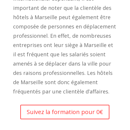
important de noter que la clientèle des
hôtels à Marseille peut également être
composée de personnes en déplacement
professionnel. En effet, de nombreuses
entreprises ont leur siège à Marseille et
il est fréquent que les salariés soient
amenés à se déplacer dans la ville pour
des raisons professionnelles. Les hôtels
de Marseille sont donc également
fréquentés par une clientèle d’affaires.
Suivez la formation pour 0€