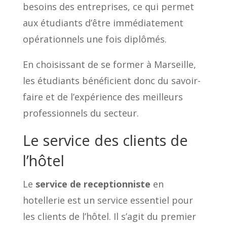
besoins des entreprises, ce qui permet
aux étudiants d’être immédiatement
opérationnels une fois diplômés.
En choisissant de se former à Marseille,
les étudiants bénéficient donc du savoir-
faire et de l’expérience des meilleurs
professionnels du secteur.
Le service des clients de
l’hôtel
Le
service de receptionniste
en
hotellerie est un service essentiel pour
les clients de l’hôtel. Il s’agit du premier