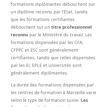
formations diplômantes débouchent sur
un diplôme reconnu par l’Etat, tandis
que les formations certifiantes
débouchent sur un
titre professionnel
reconnu
par le Ministère du travail. Les
formations dispensées par les CFA,
CFPPC et ESC sont généralement
certifiantes, tandis que celles dispensées
par les EI, EPLE et universités sont
généralement diplômantes.
La durée des formations dispensées par
les centres de formation à Marseille varie
selon le type de formation suivie.
Les