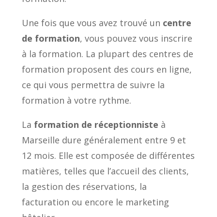
Une fois que vous avez trouvé un
centre
de formation
, vous pouvez vous inscrire
à la formation. La plupart des centres de
formation proposent des cours en ligne,
ce qui vous permettra de suivre la
formation à votre rythme.
La
formation de réceptionniste
à
Marseille dure généralement entre 9 et
12 mois. Elle est composée de différentes
matières, telles que l’accueil des clients,
la gestion des réservations, la
facturation ou encore le marketing