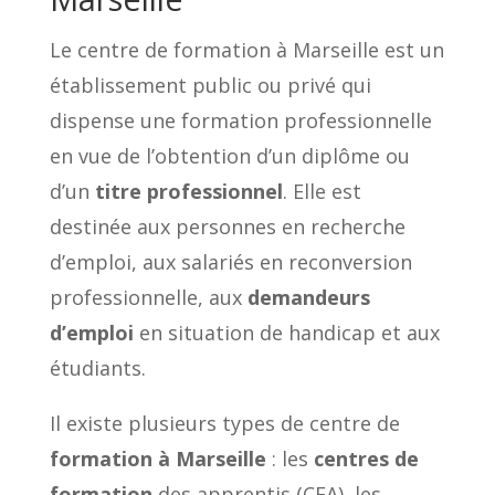
Le centre de formation à Marseille est un
établissement public ou privé qui
dispense une formation professionnelle
en vue de l’obtention d’un diplôme ou
d’un
titre professionnel
. Elle est
destinée aux personnes en recherche
d’emploi, aux salariés en reconversion
professionnelle, aux
demandeurs
d’emploi
en situation de handicap et aux
étudiants.
Il existe plusieurs types de centre de
formation à Marseille
: les
centres de
formation
des apprentis (CFA), les