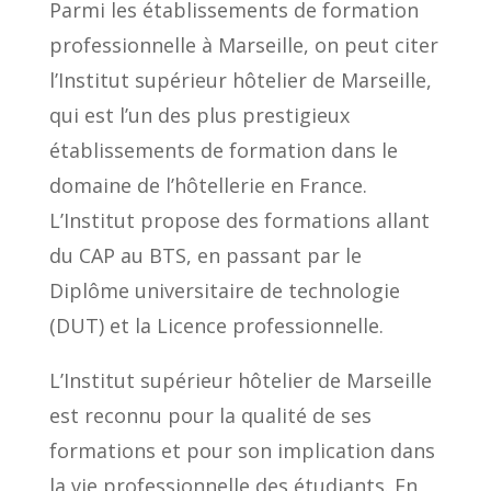
Parmi les établissements de formation
professionnelle à Marseille, on peut citer
l’Institut supérieur hôtelier de Marseille,
qui est l’un des plus prestigieux
établissements de formation dans le
domaine de l’hôtellerie en France.
L’Institut propose des formations allant
du CAP au BTS, en passant par le
Diplôme universitaire de technologie
(DUT) et la Licence professionnelle.
L’Institut supérieur hôtelier de Marseille
est reconnu pour la qualité de ses
formations et pour son implication dans
la vie professionnelle des étudiants. En