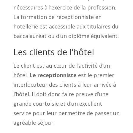
nécessaires à l’exercice de la profession.
La formation de réceptionniste en
hotellerie est accessible aux titulaires du
baccalauréat ou d’un diplôme équivalent.
Les clients de l’hôtel
Le client est au cœur de l’activité d’un
hôtel.
Le receptionniste
est le premier
interlocuteur des clients à leur arrivée à
l’hôtel. Il doit donc faire preuve d’une
grande courtoisie et d’un excellent
service pour leur permettre de passer un
agréable séjour.