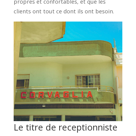
propres et confortables, et que les
clients ont tout ce dont ils ont besoin.
Le titre de receptionniste