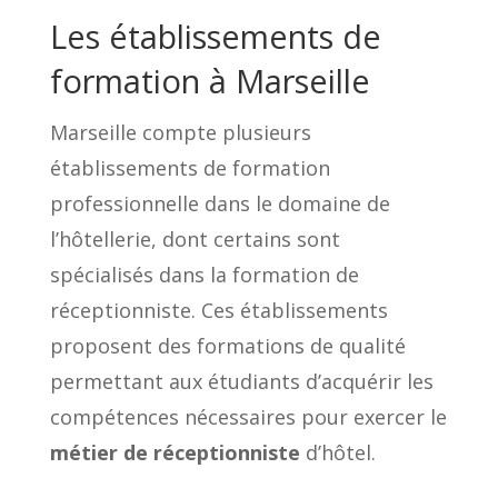
Les établissements de
formation à Marseille
Marseille compte plusieurs
établissements de formation
professionnelle dans le domaine de
l’hôtellerie, dont certains sont
spécialisés dans la formation de
réceptionniste. Ces établissements
proposent des formations de qualité
permettant aux étudiants d’acquérir les
compétences nécessaires pour exercer le
métier de réceptionniste
d’hôtel.