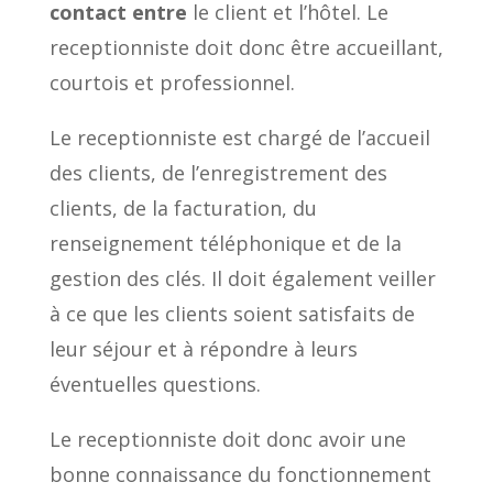
contact entre
le client et l’hôtel. Le
receptionniste doit donc être accueillant,
courtois et professionnel.
Le receptionniste est chargé de l’accueil
des clients, de l’enregistrement des
clients, de la facturation, du
renseignement téléphonique et de la
gestion des clés. Il doit également veiller
à ce que les clients soient satisfaits de
leur séjour et à répondre à leurs
éventuelles questions.
Le receptionniste doit donc avoir une
bonne connaissance du fonctionnement