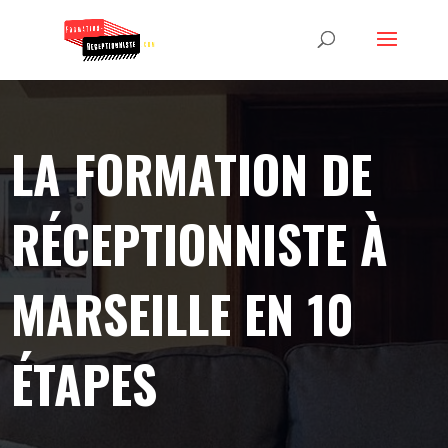
LA FORMATION DE
RÉCEPTIONNISTE À
MARSEILLE EN 10
ÉTAPES