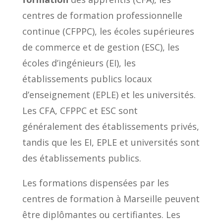
centres de formation professionnelle
continue (CFPPC), les écoles supérieures
de commerce et de gestion (ESC), les
écoles d’ingénieurs (EI), les
établissements publics locaux
d’enseignement (EPLE) et les universités.
Les CFA, CFPPC et ESC sont
généralement des établissements privés,
tandis que les EI, EPLE et universités sont
des établissements publics.
Les formations dispensées par les
centres de formation à Marseille peuvent
être diplômantes ou certifiantes. Les