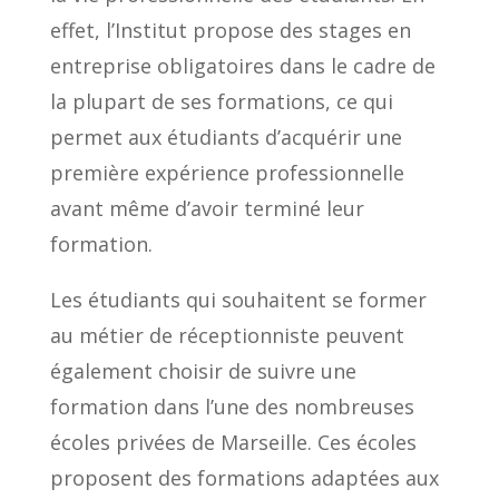
effet, l’Institut propose des stages en
entreprise obligatoires dans le cadre de
la plupart de ses formations, ce qui
permet aux étudiants d’acquérir une
première expérience professionnelle
avant même d’avoir terminé leur
formation.
Les étudiants qui souhaitent se former
au métier de réceptionniste peuvent
également choisir de suivre une
formation dans l’une des nombreuses
écoles privées de Marseille. Ces écoles
proposent des formations adaptées aux