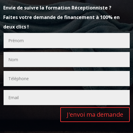
Envie de suivre la formation
Réceptionniste
?
Faites votre demande de financement à 100% en
deux clics !
J'envoi ma demande