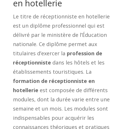
en hotellerie
Le titre de réceptionniste en hotellerie
est un diplôme professionnel qui est
délivré par le ministère de l’Éducation
nationale. Ce diplôme permet aux
titulaires d’exercer la
profession de
réceptionniste
dans les hôtels et les
établissements touristiques. La
formation de réceptionniste en
hotellerie
est composée de différents
modules, dont la durée varie entre une
semaine et un mois. Les modules sont
indispensables pour acquérir les
connaissances théoriques et pratiques