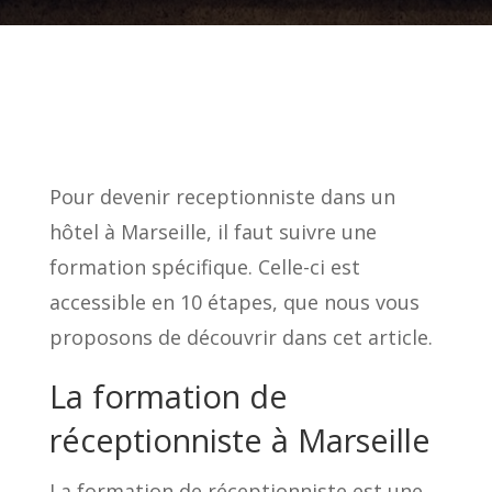
Pour devenir receptionniste dans un
hôtel à Marseille, il faut suivre une
formation spécifique. Celle-ci est
accessible en 10 étapes, que nous vous
proposons de découvrir dans cet article.
La formation de
réceptionniste à Marseille
La formation de réceptionniste est une